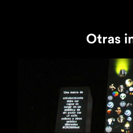
Otras i