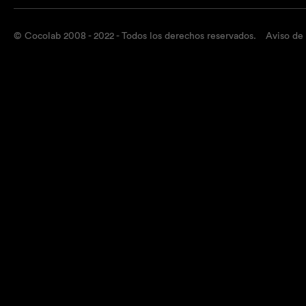
© Cocolab 2008 - 2022 - Todos los derechos reservados.
Aviso de 