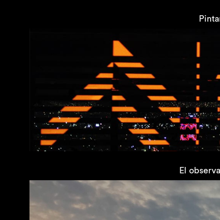
Pinta
El observa