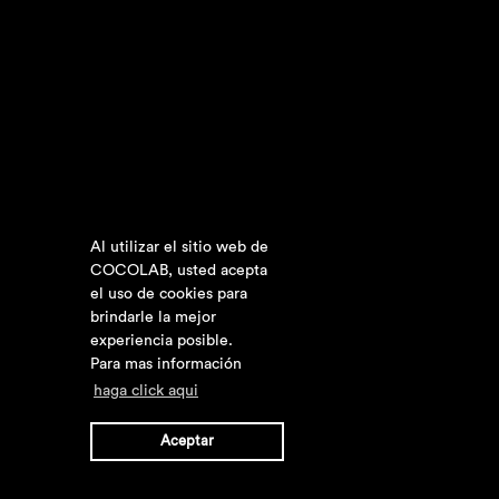
Al utilizar el sitio web de
COCOLAB, usted acepta
el uso de cookies para
brindarle la mejor
experiencia posible.
Para mas información
haga click aqui
Aceptar