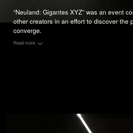
“Neuland: Gigantes XYZ” was an event con
other creators in an effort to discover the
converge.
Read more
Share: