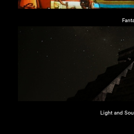
Fant
Light and Sou